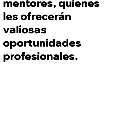
mentores, quienes
les ofrecerán
valiosas
oportunidades
profesionales.