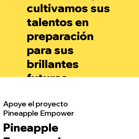
cultivamos sus
talentos en
preparación
para sus
brillantes
futuros.
Apoye el proyecto
Pineapple Empower
Pineapple