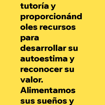
tutoría y
proporcionánd
oles recursos
para
desarrollar su
autoestima y
reconocer su
valor.
Alimentamos
sus sueños y