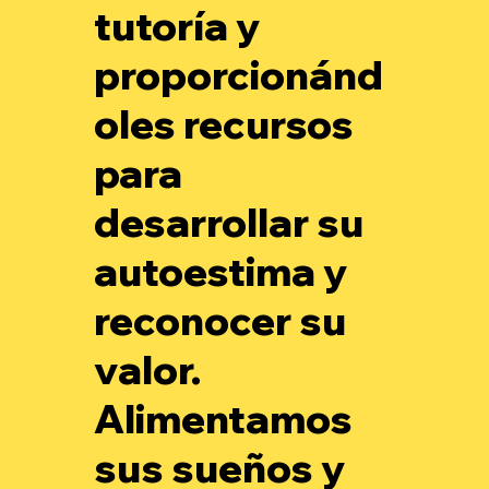
tutoría y
proporcionánd
oles recursos
para
desarrollar su
autoestima y
reconocer su
valor.
Alimentamos
sus sueños y