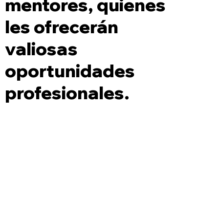
mentores, quienes
les ofrecerán
valiosas
oportunidades
profesionales.