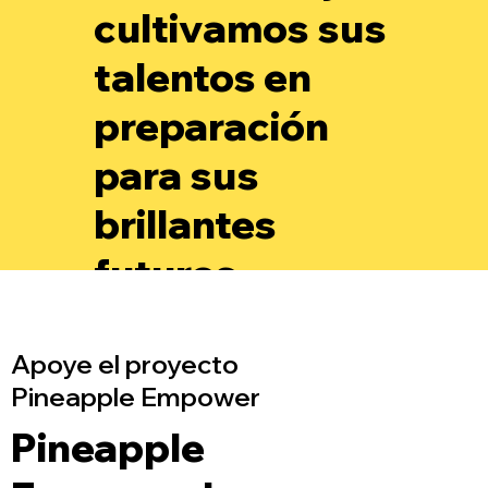
cultivamos sus
talentos en
preparación
para sus
brillantes
futuros.
Apoye el proyecto
Pineapple Empower
Pineapple