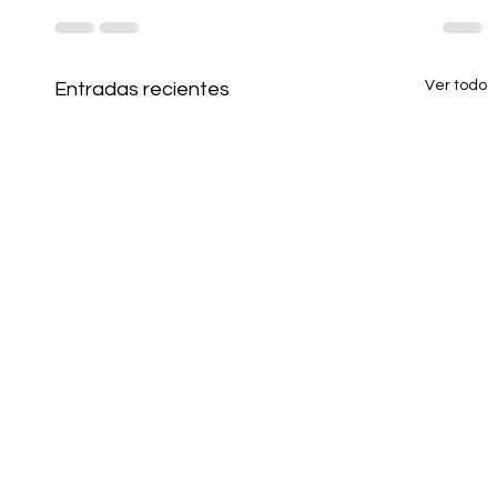
Ver todo
Entradas recientes