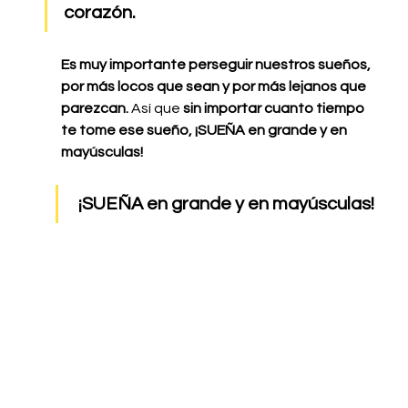
corazón.
Es muy importante perseguir nuestros sueños, 
por más locos que sean y por más lejanos que 
parezcan.
 Así que 
sin importar cuanto tiempo 
te tome ese sueño, ¡SUEÑA en grande y en 
mayúsculas!
 ¡SUEÑA en grande y en mayúsculas!