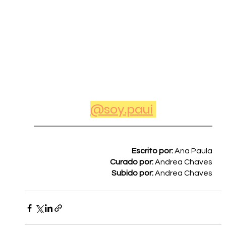
@soy.paui
Escrito por: 
Ana Paula
Curado por: 
Andrea Chaves
Subido por: 
Andrea Chaves