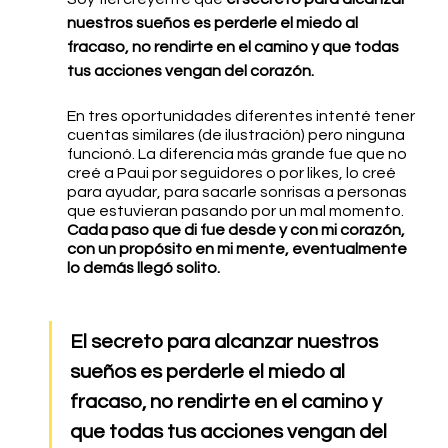
nuestros sueños es perderle el miedo al 
fracaso, no rendirte en el camino y que todas 
tus acciones vengan del corazón.
En tres oportunidades diferentes intenté tener 
cuentas similares (de ilustración) pero ninguna 
funcionó. La diferencia más grande fue que no 
creé a Paui por seguidores o por likes, lo creé 
para ayudar, para sacarle sonrisas a personas 
que estuvieran pasando por un mal momento. 
Cada paso que di fue desde y con mi corazón, 
con un propósito en mi mente, eventualmente 
lo demás llegó solito.
El secreto para alcanzar nuestros 
sueños es perderle el miedo al 
fracaso, no rendirte en el camino y 
que todas tus acciones vengan del 