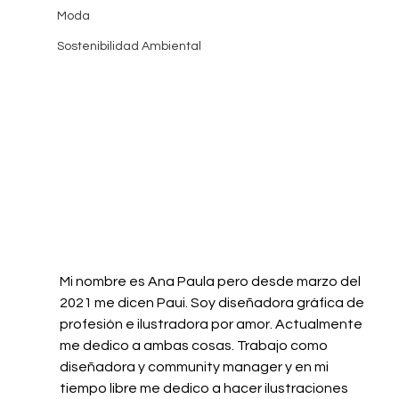
Moda
Sostenibilidad Ambiental
Mi nombre es Ana Paula pero desde marzo del 
2021 me dicen Paui. Soy diseñadora gráfica de 
profesión e ilustradora por amor. Actualmente 
me dedico a ambas cosas. Trabajo como 
diseñadora y community manager y en mi 
tiempo libre me dedico a hacer ilustraciones 