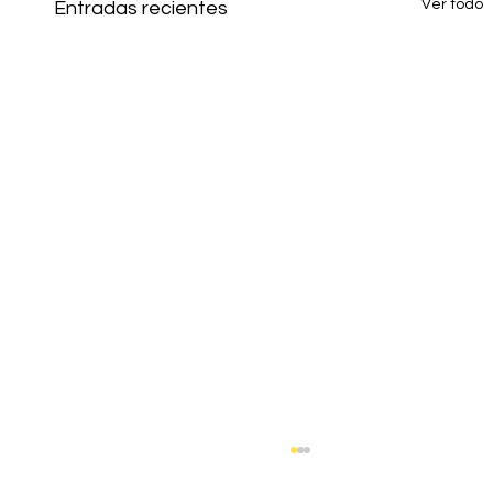
Ver todo
Entradas recientes