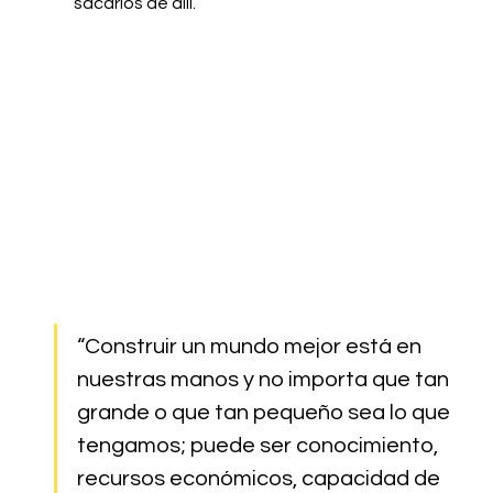
sacarlos de allí.”  
“Construir un mundo mejor está en 
nuestras manos y no importa que tan 
grande o que tan pequeño sea lo que 
tengamos; puede ser conocimiento, 
recursos económicos, capacidad de 