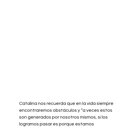
Catalina nos recuerda que en la vida siempre 
encontraremos obstáculos y “a veces estos 
son generados por nosotros mismos, si los 
logramos pasar es porque estamos 