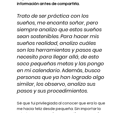
información antes de compartirla. 
Trato de ser práctica con los 
sueños, me encanta soñar, pero 
siempre analizo que estos sueños 
sean sostenibles. Para hacer mis 
sueños realidad, analizo cuáles 
son las herramientas y pasos que 
necesito para llegar allá, de esto 
saco pequeñas metas y las pongo 
en mi calendario. 
Además,
 busco 
personas que ya han logrado algo 
similar, los observo, analizo sus 
pasos y sus procedimientos.  
Sé que fui privilegiada al conocer que era lo que 
me hacía feliz desde pequeña. Sin importar la 