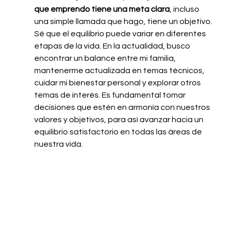
que emprendo tiene una meta clara
, incluso 
una simple llamada que hago, tiene un objetivo. 
Sé que el equilibrio puede variar en diferentes 
etapas de la vida. En la actualidad, busco 
encontrar un balance entre mi familia, 
mantenerme actualizada en temas técnicos, 
cuidar mi bienestar personal y explorar otros 
temas de interés. Es fundamental tomar 
decisiones que estén en armonía con nuestros 
valores y objetivos, para así avanzar hacia un 
equilibrio satisfactorio en todas las áreas de 
nuestra vida.