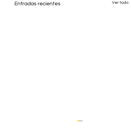
Ver todo
Entradas recientes