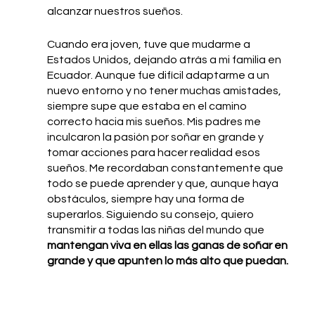
alcanzar nuestros sueños.
Cuando era joven, tuve que mudarme a 
Estados Unidos, dejando atrás a mi familia en 
Ecuador. Aunque fue difícil adaptarme a un 
nuevo entorno y no tener muchas amistades, 
siempre supe que estaba en el camino 
correcto hacia mis sueños. Mis padres me 
inculcaron la pasión por soñar en grande y 
tomar acciones para hacer realidad esos 
sueños. Me recordaban constantemente que 
todo se puede aprender y que, aunque haya 
obstáculos, siempre hay una forma de 
superarlos. Siguiendo su consejo, quiero 
transmitir a todas las niñas del mundo que 
mantengan viva en ellas las ganas de soñar en 
grande y que apunten lo más alto que puedan.