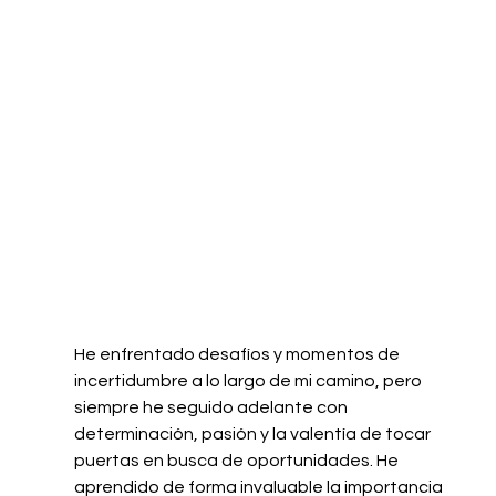
He enfrentado desafíos y momentos de 
incertidumbre a lo largo de mi camino, pero 
siempre he seguido adelante con 
determinación, pasión y la valentía de tocar 
puertas en busca de oportunidades. He 
aprendido de forma invaluable la importancia 