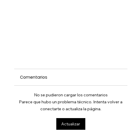
Comentarios
No se pudieron cargar los comentarios
Parece que hubo un problema técnico. Intenta volver a
conectarte o actualiza la página.
Actualizar