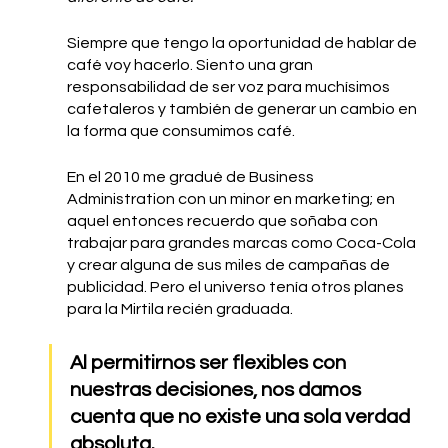
Siempre que tengo la oportunidad de hablar de 
café voy hacerlo. Siento una gran 
responsabilidad de ser voz para muchísimos 
cafetaleros y también de generar un cambio en 
la forma que consumimos café. 
En el 2010 me gradué de Business 
Administration con un minor en marketing; en 
aquel entonces recuerdo que soñaba con 
trabajar para grandes marcas como Coca-Cola 
y crear alguna de sus miles de campañas de 
publicidad. Pero el universo tenía otros planes 
para la Mirtila recién graduada. 
Al permitirnos ser flexibles con 
nuestras decisiones, nos damos 
cuenta que no existe una sola verdad 
absoluta. 