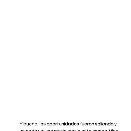
Y bueno, 
las oportunidades fueron saliendo
 y 