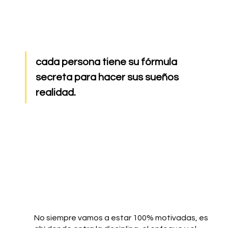
cada persona tiene su fórmula 
secreta para hacer sus sueños 
realidad.
No siempre vamos a estar 100% motivadas, es 