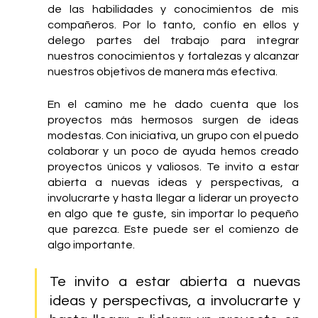
de las habilidades y conocimientos de mis 
compañeros. Por lo tanto, confío en ellos y 
delego partes del trabajo para integrar 
nuestros conocimientos y fortalezas y alcanzar 
nuestros objetivos de manera más efectiva.
En el camino me he dado cuenta que los 
proyectos más hermosos surgen de ideas 
modestas. Con iniciativa, un grupo con el puedo 
colaborar y un poco de ayuda hemos creado 
proyectos únicos y valiosos. Te invito a estar 
abierta a nuevas ideas y perspectivas, a 
involucrarte y hasta llegar a liderar un proyecto 
en algo que te guste, sin importar lo pequeño 
que parezca. Este puede ser el comienzo de 
algo importante. 
Te invito a estar abierta a nuevas 
ideas y perspectivas, a involucrarte y 