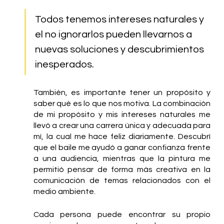
Todos tenemos intereses naturales y 
el no ignorarlos pueden llevarnos a 
nuevas soluciones y descubrimientos 
inesperados.
También, es importante tener un propósito y 
saber qué es lo que nos motiva. La combinación 
de mi propósito y mis intereses naturales me 
llevó a crear una carrera única y adecuada para 
mí, la cual me hace feliz diariamente. Descubrí 
que el baile me ayudó a ganar confianza frente 
a una audiencia, mientras que la pintura me 
permitió pensar de forma más creativa en la 
comunicación de temas relacionados con el 
medio ambiente.
Cada persona puede encontrar su propio 