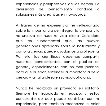
experiencias y perspectivas de los demás. La 
diversidad de pensamiento conduce a 
soluciones más creativas e innovadoras.
A través de mi experiencia, he reflexionado 
sobre la importancia de integrar la ciencia y la 
naturaleza en nuestra vida diaria. Considero 
que es fundamental que las nuevas 
generaciones aprendan sobre la naturaleza y 
cómo la ciencia puede ayudarnos a protegerla. 
Por ello, los científicos debemos compartir 
nuestros conocimientos con el público en 
general, especialmente con los más jóvenes, 
para que puedan entender la importancia de la 
ciencia y la naturaleza en su vida cotidiana.
Nunca he realizado un proyecto en solitario. 
Siempre he trabajado en equipo, y estoy 
consciente de que puedo contribuir con mi 
experiencia, pero también reconozco el valor 