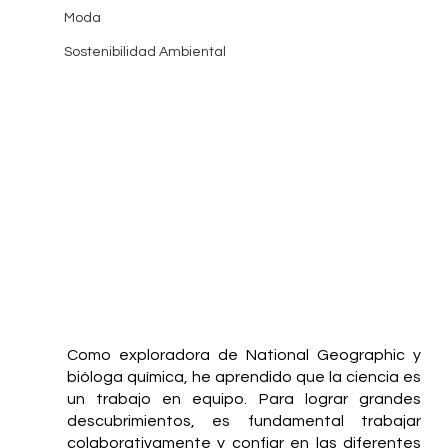
Moda
Sostenibilidad Ambiental
Como exploradora de National Geographic y 
bióloga química, he aprendido que la ciencia es 
un trabajo en equipo. Para lograr grandes 
descubrimientos, es fundamental trabajar 
colaborativamente y confiar en las diferentes 