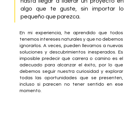
hasta llegar a liderar un proyecto en 
algo que te guste, sin importar lo 
pequeño que parezca.
En mi experiencia, he aprendido que todos 
tenemos intereses naturales y que no debemos 
ignorarlos. A veces, pueden llevarnos a nuevas 
soluciones y descubrimientos inesperados. Es 
imposible predecir qué carrera o camino es el 
adecuado para alcanzar el éxito, por lo que 
debemos seguir nuestra curiosidad y explorar 
todas las oportunidades que se presenten, 
incluso si parecen no tener sentido en ese 
momento.