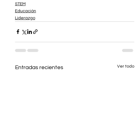
STEM
Educación
Liderazgo
Ver todo
Entradas recientes