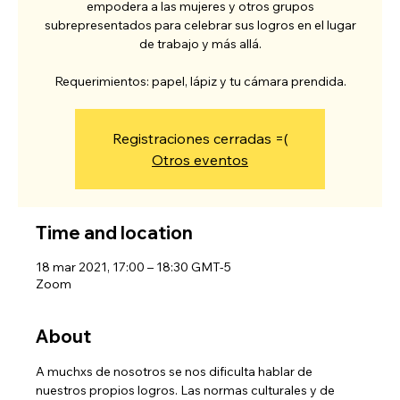
empodera a las mujeres y otros grupos
subrepresentados para celebrar sus logros en el lugar
de trabajo y más allá.
Requerimientos: papel, lápiz y tu cámara prendida.
Registraciones cerradas =(
Otros eventos
Time and location
18 mar 2021, 17:00 – 18:30 GMT-5
Zoom
About
A muchxs de nosotros se nos dificulta hablar de 
nuestros propios logros. Las normas culturales y de 