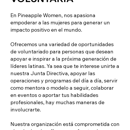
En Pineapple Women, nos apasiona
empoderar a las mujeres para generar un
impacto positivo en el mundo.
Ofrecemos una variedad de oportunidades
de voluntariado para personas que desean
apoyar e inspirar a la próxima generación de
líderes latinas. Ya sea que te interese unirte a
nuestra Junta Directiva, apoyar las
operaciones y programas del día a día, servir
como mentora o modelo a seguir, colaborar
en eventos o aportar tus habilidades
profesionales, hay muchas maneras de
involucrarte.
Nuestra organización está comprometida con