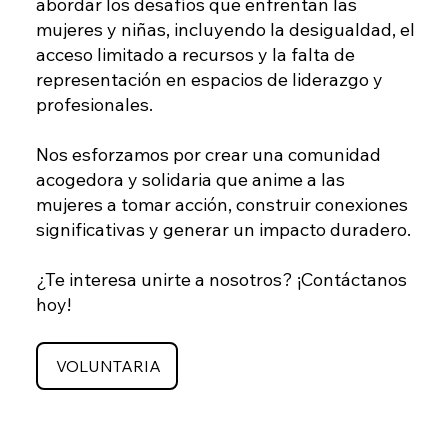
abordar los desafíos que enfrentan las
mujeres y niñas, incluyendo la desigualdad, el
acceso limitado a recursos y la falta de
representación en espacios de liderazgo y
profesionales.
Nos esforzamos por crear una comunidad
acogedora y solidaria que anime a las
mujeres a tomar acción, construir conexiones
significativas y generar un impacto duradero.
¿Te interesa unirte a nosotros? ¡Contáctanos
hoy!
VOLUNTARIA