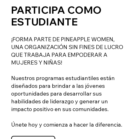
PARTICIPA COMO
ESTUDIANTE
¡FORMA PARTE DE PINEAPPLE WOMEN,
UNA ORGANIZACIÓN SIN FINES DE LUCRO
QUE TRABAJA PARA EMPODERAR A
MUJERES Y NIÑAS!
Nuestros programas estudiantiles están
diseñados para brindar a las jóvenes
oportunidades para desarrollar sus
habilidades de liderazgo y generar un
impacto positivo en sus comunidades.
Únete hoy y comienza a hacer la diferencia.