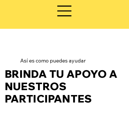
Así es como puedes ayudar
BRINDA TU APOYO A
NUESTROS
PARTICIPANTES