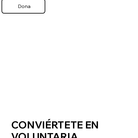
Dona
CONVIÉRTETE EN
VOLUNTARIA