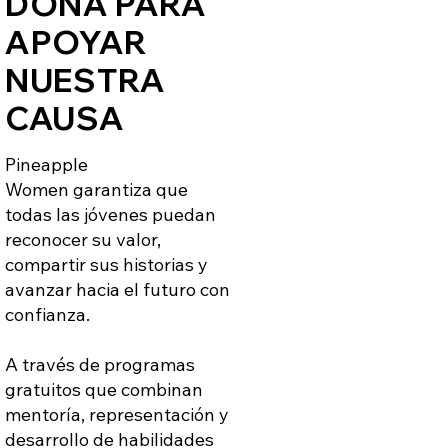
DONA PARA
APOYAR
NUESTRA
CAUSA
Pineapple
Women garantiza que
todas las jóvenes puedan
reconocer su valor,
compartir sus historias y
avanzar hacia el futuro con
confianza.
A través de programas
gratuitos que combinan
mentoría, representación y
desarrollo de habilidades