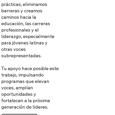
prácticas, eliminamos
barreras y creamos
caminos hacia la
educación, las carreras
profesionales y el
liderazgo, especialmente
para jóvenes latinas y
otras voces
subrepresentadas.
Tu apoyo hace posible este
trabajo, impulsando
programas que elevan
voces, amplían
oportunidades y
fortalecen a la próxima
generación de líderes.