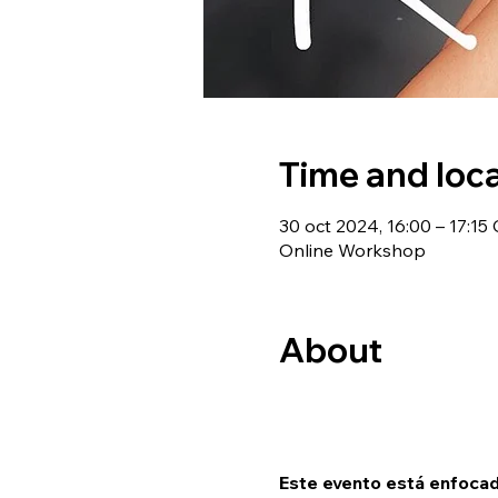
Time and loc
30 oct 2024, 16:00 – 17:15
Online Workshop
About
Este evento está enfocad