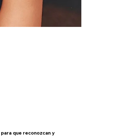
 para que reconozcan y 