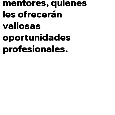
mentores, quienes
les ofrecerán
valiosas
oportunidades
profesionales.