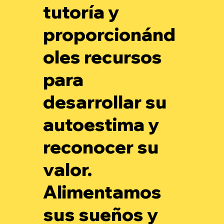
tutoría y
proporcionánd
oles recursos
para
desarrollar su
autoestima y
reconocer su
valor.
Alimentamos
sus sueños y