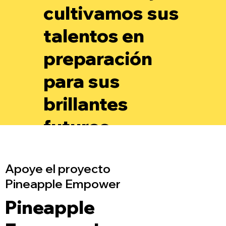
cultivamos sus
talentos en
preparación
para sus
brillantes
futuros.
Apoye el proyecto
Pineapple Empower
Pineapple