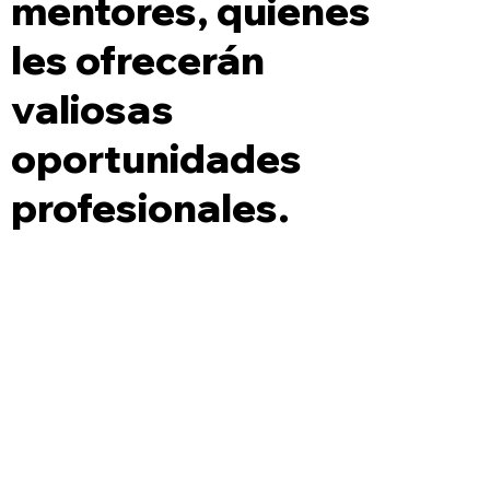
mentores, quienes
les ofrecerán
valiosas
oportunidades
profesionales.