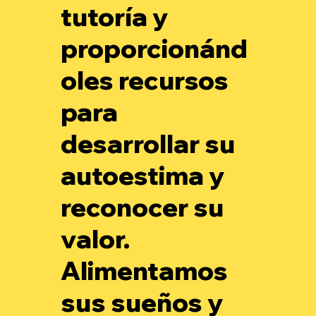
tutoría y
proporcionánd
oles recursos
para
desarrollar su
autoestima y
reconocer su
valor.
Alimentamos
sus sueños y