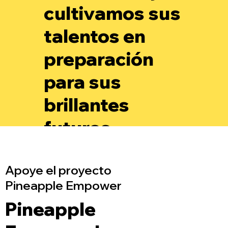
cultivamos sus
talentos en
preparación
para sus
brillantes
futuros.
Apoye el proyecto
Pineapple Empower
Pineapple