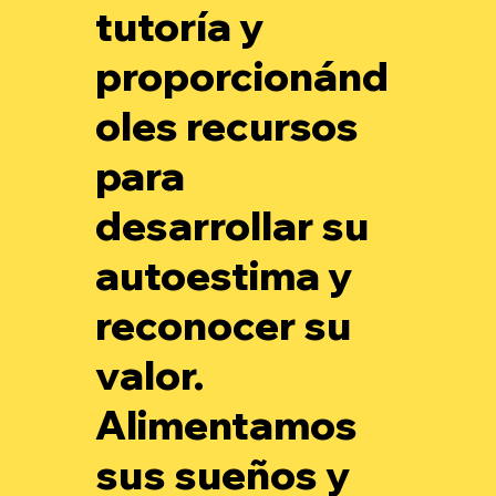
tutoría y
proporcionánd
oles recursos
para
desarrollar su
autoestima y
reconocer su
valor.
Alimentamos
sus sueños y