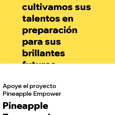
cultivamos sus
talentos en
preparación
para sus
brillantes
futuros.
Apoye el proyecto
Pineapple Empower
Pineapple