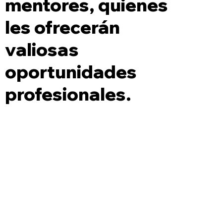
mentores, quienes
les ofrecerán
valiosas
oportunidades
profesionales.