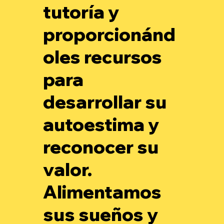
tutoría y
proporcionánd
oles recursos
para
desarrollar su
autoestima y
reconocer su
valor.
Alimentamos
sus sueños y