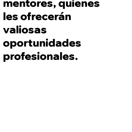
mentores, quienes
les ofrecerán
valiosas
oportunidades
profesionales.