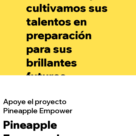
cultivamos sus
talentos en
preparación
para sus
brillantes
futuros.
Apoye el proyecto
Pineapple Empower
Pineapple