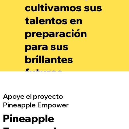
cultivamos sus
talentos en
preparación
para sus
brillantes
futuros.
Apoye el proyecto
Pineapple Empower
Pineapple