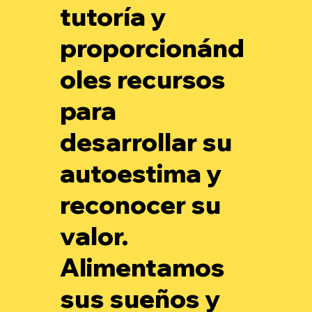
tutoría y
proporcionánd
oles recursos
para
desarrollar su
autoestima y
reconocer su
valor.
Alimentamos
sus sueños y