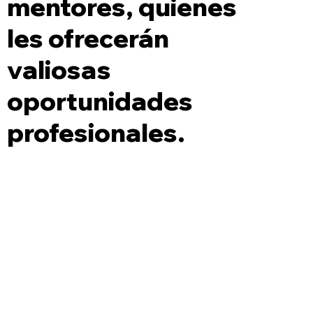
mentores, quienes
les ofrecerán
valiosas
oportunidades
profesionales.