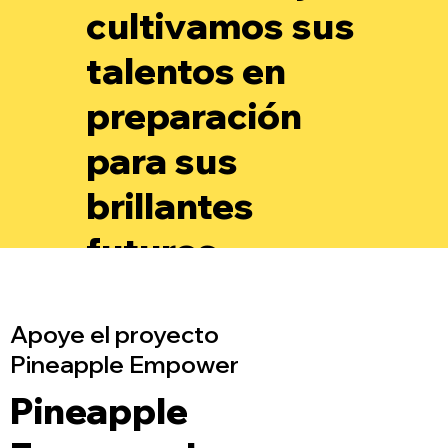
cultivamos sus
talentos en
preparación
para sus
brillantes
futuros.
Apoye el proyecto
Pineapple Empower
Pineapple