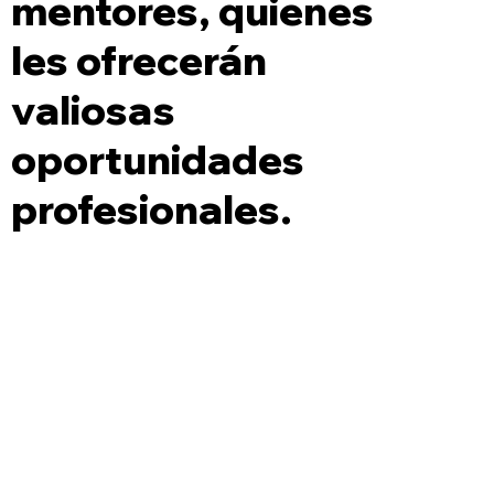
mentores, quienes
les ofrecerán
valiosas
oportunidades
profesionales.