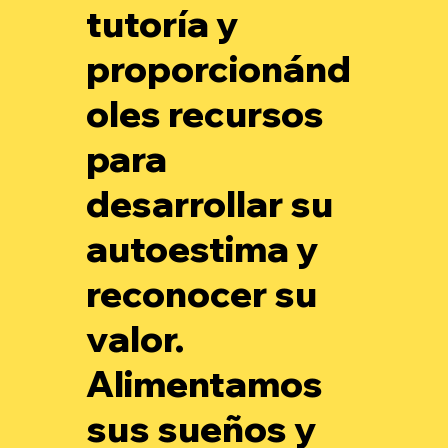
tutoría y
proporcionánd
oles recursos
para
desarrollar su
autoestima y
reconocer su
valor.
Alimentamos
sus sueños y