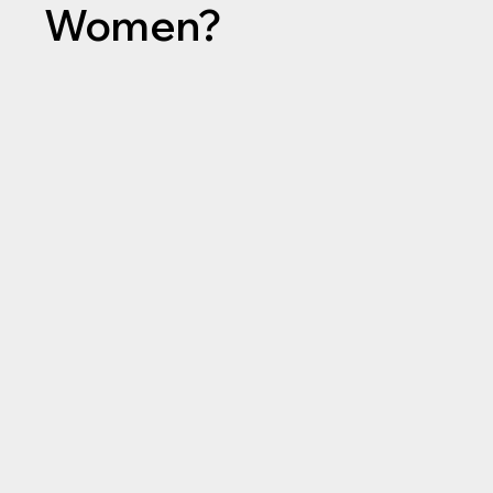
Women?