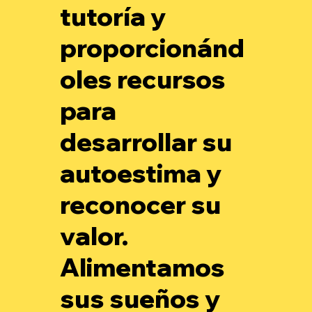
tutoría y
proporcionánd
oles recursos
para
desarrollar su
autoestima y
reconocer su
valor.
Alimentamos
sus sueños y