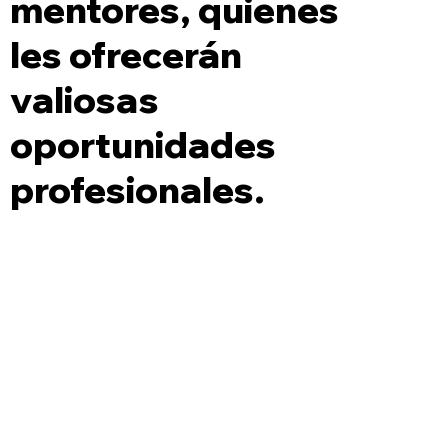
mentores, quienes
les ofrecerán
valiosas
oportunidades
profesionales.