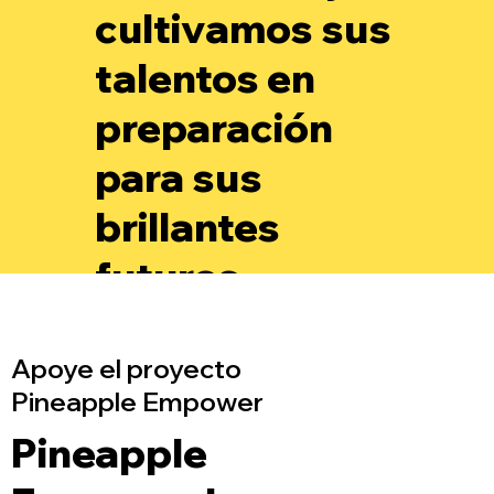
cultivamos sus
talentos en
preparación
para sus
brillantes
futuros.
Apoye el proyecto
Pineapple Empower
Pineapple