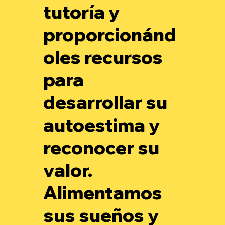
tutoría y
proporcionánd
oles recursos
para
desarrollar su
autoestima y
reconocer su
valor.
Alimentamos
sus sueños y