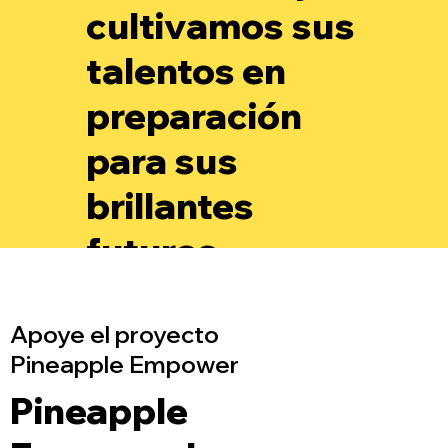
cultivamos sus
talentos en
preparación
para sus
brillantes
futuros.
Apoye el proyecto
Pineapple Empower
Pineapple