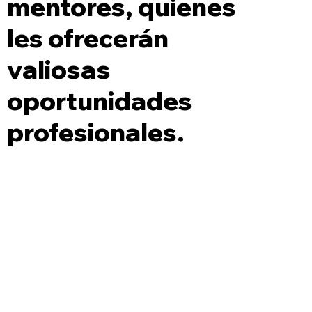
mentores, quienes
les ofrecerán
valiosas
oportunidades
profesionales.