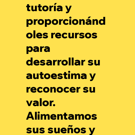
tutoría y
proporcionánd
oles recursos
para
desarrollar su
autoestima y
reconocer su
valor.
Alimentamos
sus sueños y