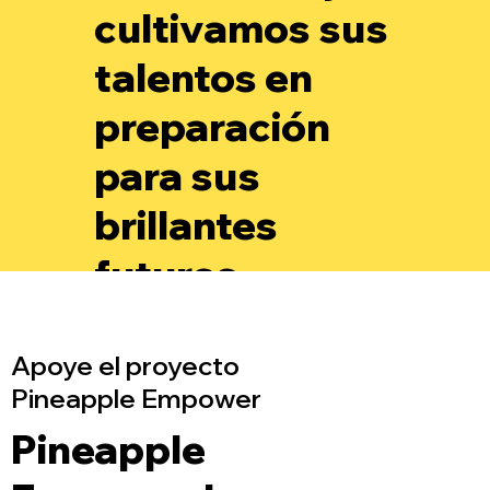
cultivamos sus
talentos en
preparación
para sus
brillantes
futuros.
Apoye el proyecto
Pineapple Empower
Pineapple