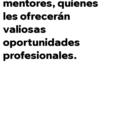
mentores, quienes
les ofrecerán
valiosas
oportunidades
profesionales.