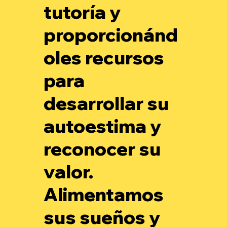
tutoría y
proporcionánd
oles recursos
para
desarrollar su
autoestima y
reconocer su
valor.
Alimentamos
sus sueños y