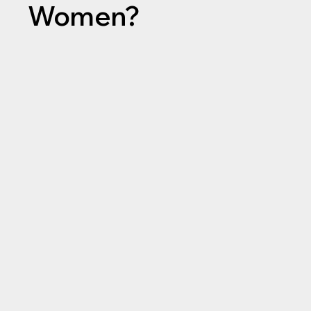
Women?