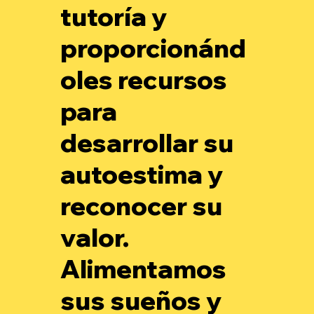
tutoría y
proporcionánd
oles recursos
para
desarrollar su
autoestima y
reconocer su
valor.
Alimentamos
sus sueños y