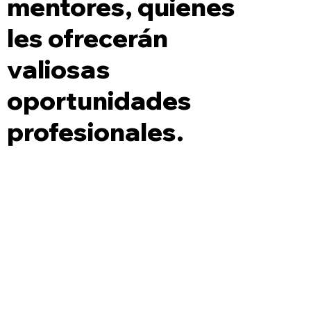
mentores, quienes
les ofrecerán
valiosas
oportunidades
profesionales.