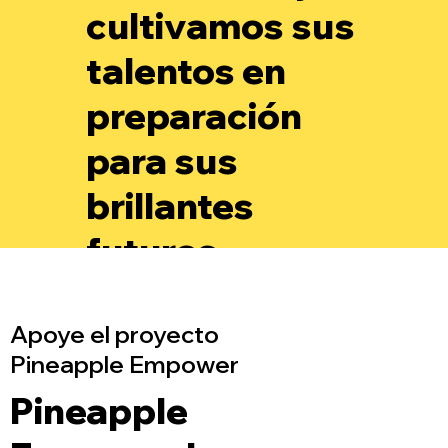
cultivamos sus
talentos en
preparación
para sus
brillantes
futuros.
Apoye el proyecto
Pineapple Empower
Pineapple