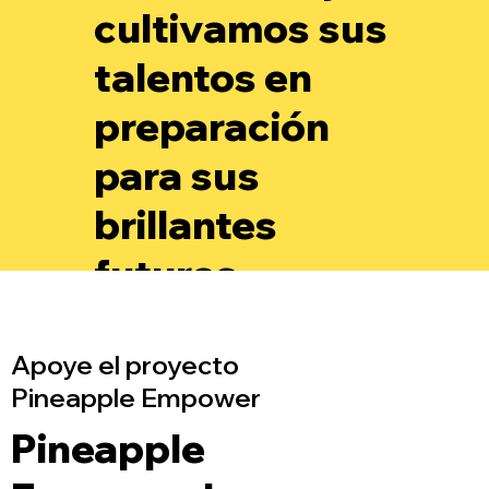
cultivamos sus
talentos en
preparación
para sus
brillantes
futuros.
Apoye el proyecto
Pineapple Empower
Pineapple