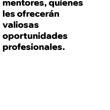
mentores, quienes
les ofrecerán
valiosas
oportunidades
profesionales.