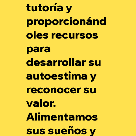
tutoría y
proporcionánd
oles recursos
para
desarrollar su
autoestima y
reconocer su
valor.
Alimentamos
sus sueños y