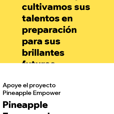
cultivamos sus
talentos en
preparación
para sus
brillantes
futuros.
Apoye el proyecto
Pineapple Empower
Pineapple