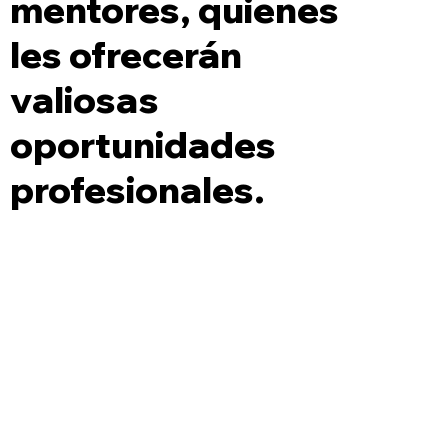
mentores, quienes
les ofrecerán
valiosas
oportunidades
profesionales.