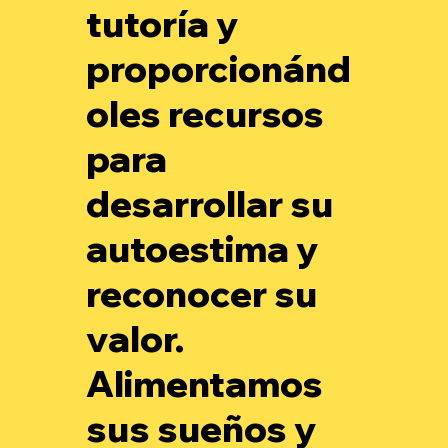
tutoría y
proporcionánd
oles recursos
para
desarrollar su
autoestima y
reconocer su
valor.
Alimentamos
sus sueños y