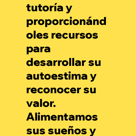
tutoría y
proporcionánd
oles recursos
para
desarrollar su
autoestima y
reconocer su
valor.
Alimentamos
sus sueños y