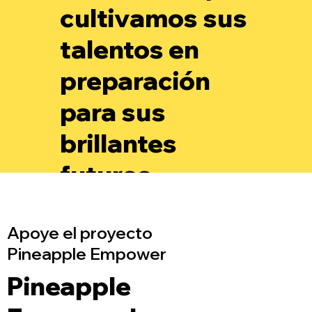
cultivamos sus
talentos en
preparación
para sus
brillantes
futuros.
Apoye el proyecto
Pineapple Empower
Pineapple