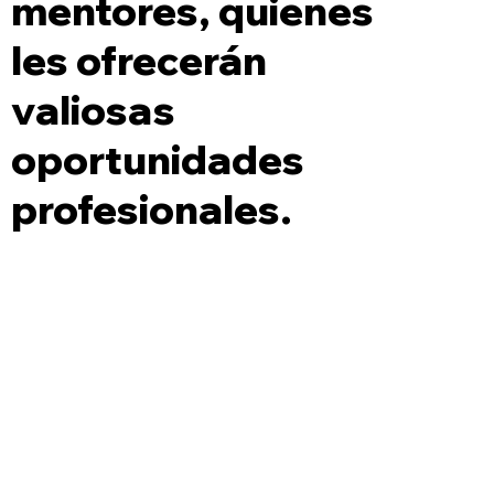
mentores, quienes
les ofrecerán
valiosas
oportunidades
profesionales.