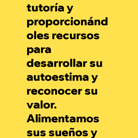
tutoría y
proporcionánd
oles recursos
para
desarrollar su
autoestima y
reconocer su
valor.
Alimentamos
sus sueños y