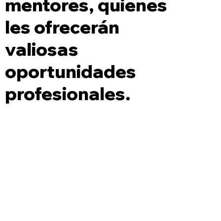
mentores, quienes
les ofrecerán
valiosas
oportunidades
profesionales.