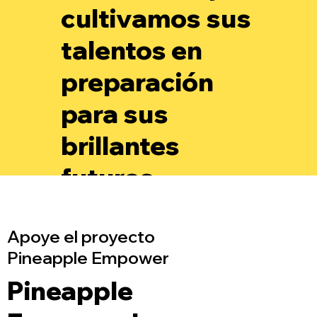
cultivamos sus
talentos en
preparación
para sus
brillantes
futuros.
Apoye el proyecto
Pineapple Empower
Pineapple