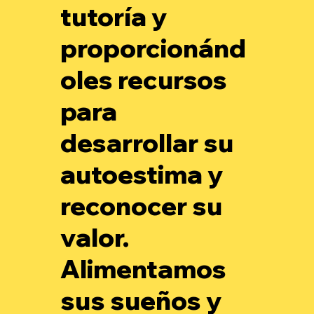
tutoría y
proporcionánd
oles recursos
para
desarrollar su
autoestima y
reconocer su
valor.
Alimentamos
sus sueños y