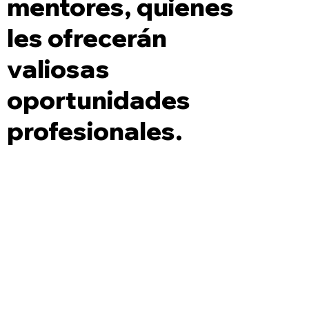
mentores, quienes
les ofrecerán
valiosas
oportunidades
profesionales.