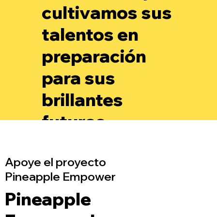
cultivamos sus
talentos en
preparación
para sus
brillantes
futuros.
Apoye el proyecto
Pineapple Empower
Pineapple