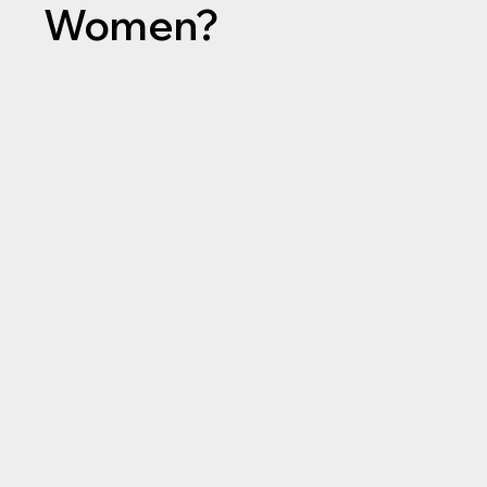
Women?