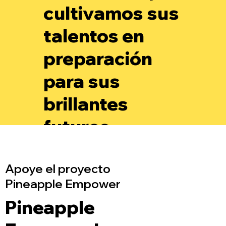
cultivamos sus
talentos en
preparación
para sus
brillantes
futuros.
Apoye el proyecto
Pineapple Empower
Pineapple