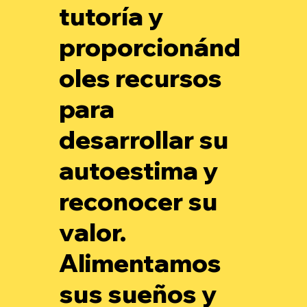
tutoría y
proporcionánd
oles recursos
para
desarrollar su
autoestima y
reconocer su
valor.
Alimentamos
sus sueños y