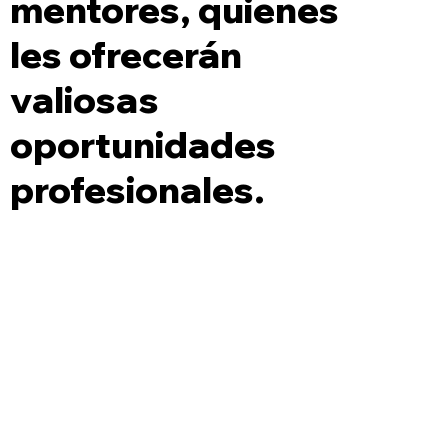
mentores, quienes
les ofrecerán
valiosas
oportunidades
profesionales.