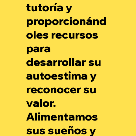
tutoría y
proporcionánd
oles recursos
para
desarrollar su
autoestima y
reconocer su
valor.
Alimentamos
sus sueños y