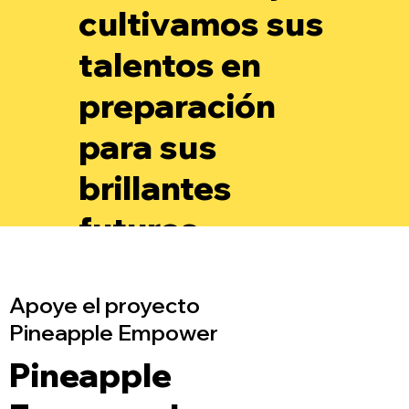
cultivamos sus
talentos en
preparación
para sus
brillantes
futuros.
Apoye el proyecto
Pineapple Empower
Pineapple