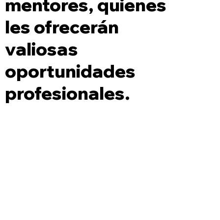
mentores, quienes
les ofrecerán
valiosas
oportunidades
profesionales.