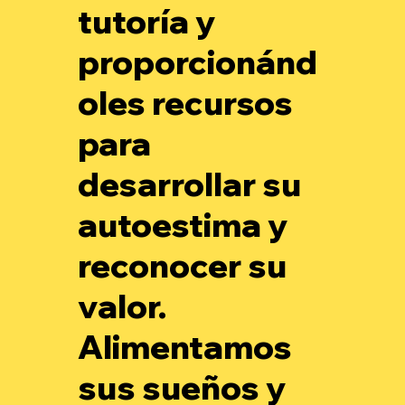
tutoría y
proporcionánd
oles recursos
para
desarrollar su
autoestima y
reconocer su
valor.
Alimentamos
sus sueños y