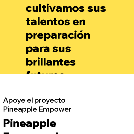
cultivamos sus
talentos en
preparación
para sus
brillantes
futuros.
Apoye el proyecto
Pineapple Empower
Pineapple