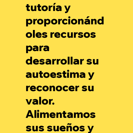
tutoría y
proporcionánd
oles recursos
para
desarrollar su
autoestima y
reconocer su
valor.
Alimentamos
sus sueños y