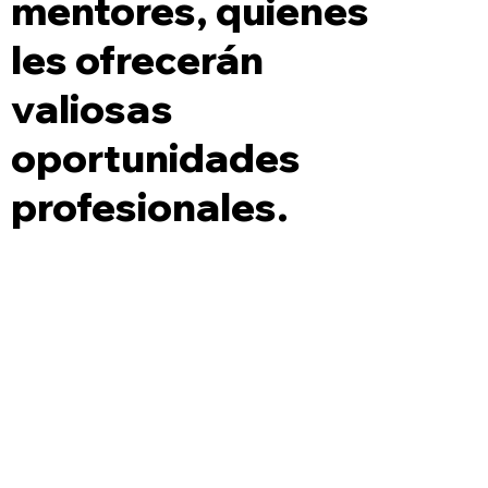
mentores, quienes
les ofrecerán
valiosas
oportunidades
profesionales.