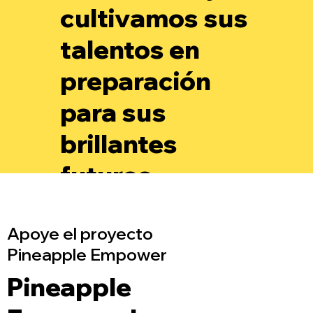
cultivamos sus
talentos en
preparación
para sus
brillantes
futuros.
Apoye el proyecto
Pineapple Empower
Pineapple