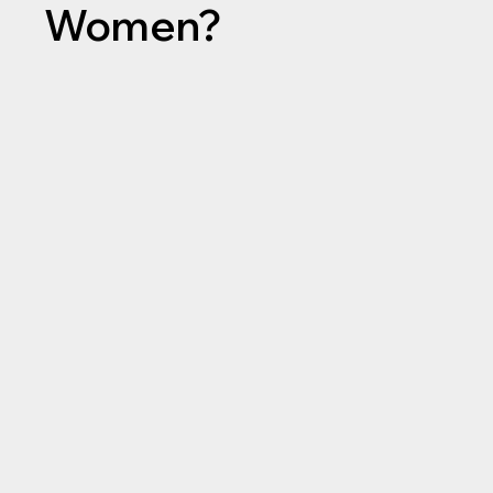
Women?