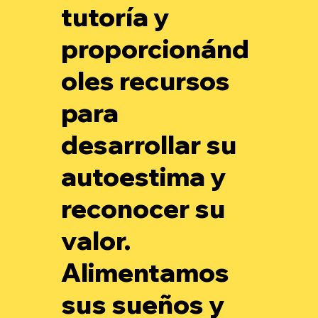
tutoría y
proporcionánd
oles recursos
para
desarrollar su
autoestima y
reconocer su
valor.
Alimentamos
sus sueños y