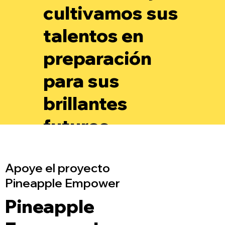
cultivamos sus
talentos en
preparación
para sus
brillantes
futuros.
Apoye el proyecto
Pineapple Empower
Pineapple