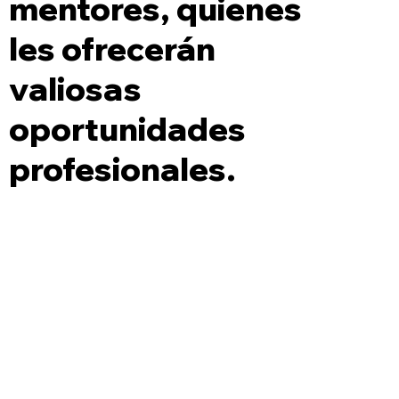
mentores, quienes
les ofrecerán
valiosas
oportunidades
profesionales.