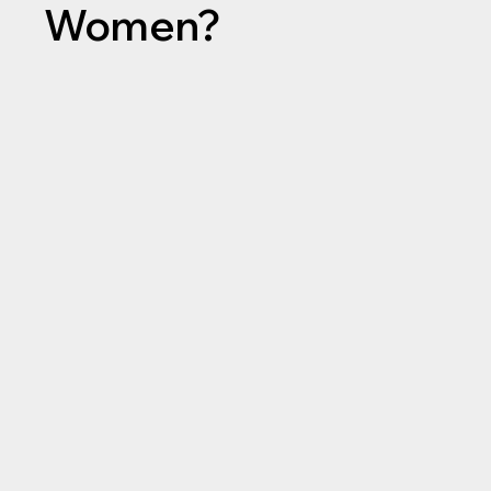
Women?