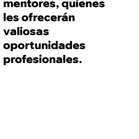
mentores, quienes
les ofrecerán
valiosas
oportunidades
profesionales.