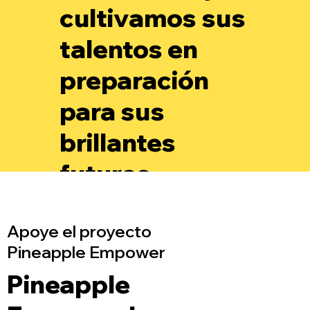
cultivamos sus
talentos en
preparación
para sus
brillantes
futuros.
Apoye el proyecto
Pineapple Empower
Pineapple