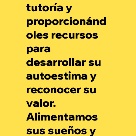
tutoría y
proporcionánd
oles recursos
para
desarrollar su
autoestima y
reconocer su
valor.
Alimentamos
sus sueños y