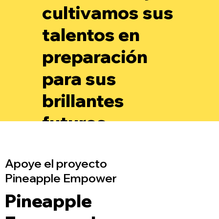
cultivamos sus
talentos en
preparación
para sus
brillantes
futuros.
Apoye el proyecto
Pineapple Empower
Pineapple