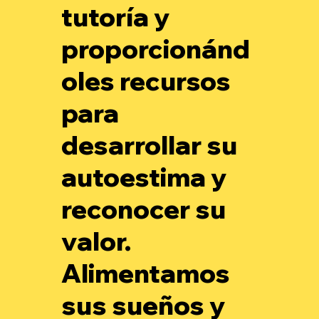
tutoría y
proporcionánd
oles recursos
para
desarrollar su
autoestima y
reconocer su
valor.
Alimentamos
sus sueños y