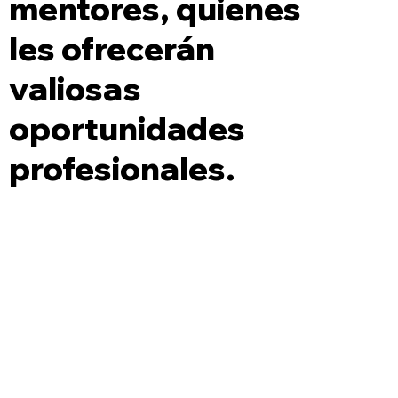
mentores, quienes
les ofrecerán
valiosas
oportunidades
profesionales.