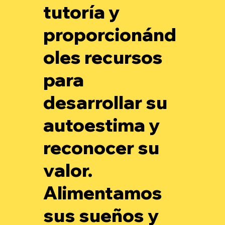
tutoría y
proporcionánd
oles recursos
para
desarrollar su
autoestima y
reconocer su
valor.
Alimentamos
sus sueños y