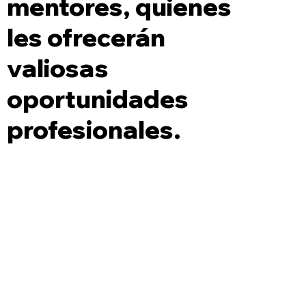
mentores, quienes
les ofrecerán
valiosas
oportunidades
profesionales.