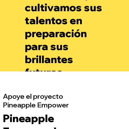
cultivamos sus
talentos en
preparación
para sus
brillantes
futuros.
Apoye el proyecto
Pineapple Empower
Pineapple