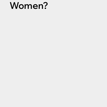
Women?