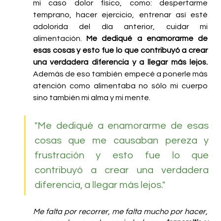
mi caso dolor físico, como: despertarme 
temprano, hacer ejercicio, entrenar así esté 
adolorida del día anterior, cuidar mi 
alimentación. 
Me dediqué a enamorarme de 
esas cosas y esto fue lo que contribuyó a crear 
una verdadera diferencia y a llegar más lejos.
Además de eso también empecé a ponerle más 
atención como alimentaba no sólo mi cuerpo 
sino también mi alma y mi mente. 
"Me dediqué a enamorarme de esas 
cosas que me causaban pereza y 
frustración y esto fue lo que 
contribuyó a crear una verdadera 
diferencia, a llegar más lejos."
Me falta por recorrer, me falta mucho por hacer, 