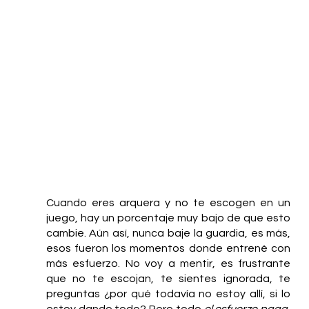
Cuando eres arquera y no te escogen en un 
juego, hay un porcentaje muy bajo de que esto 
cambie. Aún así, nunca baje la guardia, es más, 
esos fueron los momentos donde entrené con 
más esfuerzo. No voy a mentir, es frustrante 
que no te escojan, te sientes ignorada, te 
preguntas ¿por qué todavía no estoy allí, si lo 