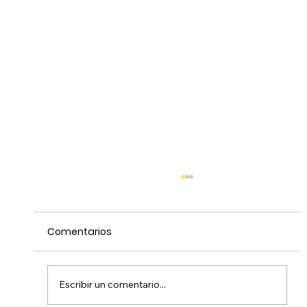
Comentarios
Escribir un comentario...