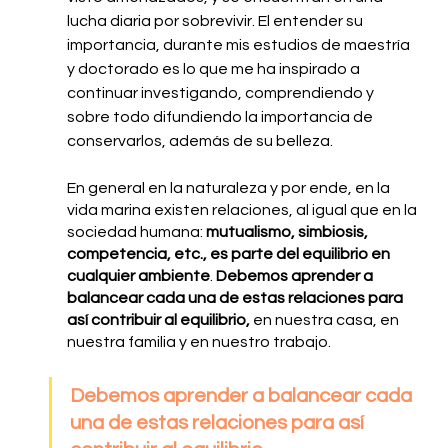
lucha diaria por sobrevivir. El entender su 
importancia, durante mis estudios de maestría 
y doctorado es lo que me ha inspirado a 
continuar investigando, comprendiendo y 
sobre todo difundiendo la importancia de 
conservarlos, además de su belleza.
En general en la naturaleza y por ende, en la 
vida marina existen relaciones, al igual que en la 
sociedad humana: 
mutualismo, simbiosis, 
competencia, etc., es parte del equilibrio en 
cualquier ambiente
. 
Debemos aprender a 
balancear cada una de estas relaciones para 
así contribuir al equilibrio,
 en nuestra casa, en 
nuestra familia y en nuestro trabajo. 
Debemos aprender a balancear cada 
una de estas relaciones para así 