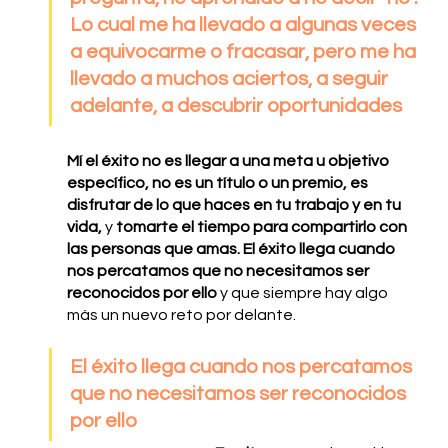
Lo cual me ha llevado a algunas veces 
a equivocarme o fracasar, pero me ha 
llevado a muchos aciertos, a seguir 
adelante, a descubrir oportunidades
Mí el éxito no es llegar a una meta u objetivo 
específico, no es un título o un premio, es 
disfrutar de lo que haces en tu trabajo y en tu 
vida,
 y 
tomarte el tiempo para compartirlo con 
las personas que amas. El éxito llega cuando 
nos percatamos que no necesitamos ser 
reconocidos por ello 
y que siempre hay algo 
más un nuevo reto por delante.
El éxito llega cuando nos percatamos 
que no necesitamos ser reconocidos 
por ello 