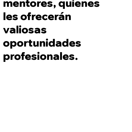
mentores, quienes
les ofrecerán
valiosas
oportunidades
profesionales.