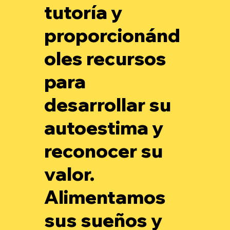
tutoría y
proporcionánd
oles recursos
para
desarrollar su
autoestima y
reconocer su
valor.
Alimentamos
sus sueños y