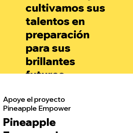
cultivamos sus
talentos en
preparación
para sus
brillantes
futuros.
Apoye el proyecto
Pineapple Empower
Pineapple