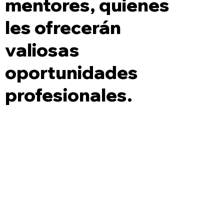
mentores, quienes
les ofrecerán
valiosas
oportunidades
profesionales.