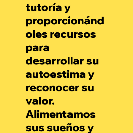
tutoría y
proporcionánd
oles recursos
para
desarrollar su
autoestima y
reconocer su
valor.
Alimentamos
sus sueños y