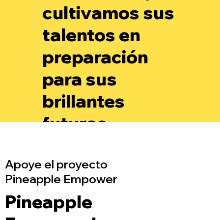
cultivamos sus
talentos en
preparación
para sus
brillantes
futuros.
Apoye el proyecto
Pineapple Empower
Pineapple