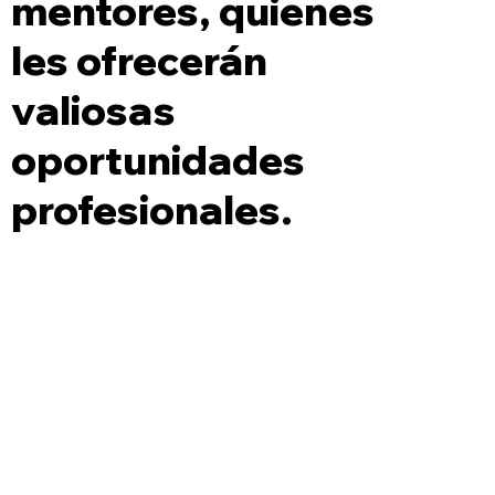
mentores, quienes
les ofrecerán
valiosas
oportunidades
profesionales.