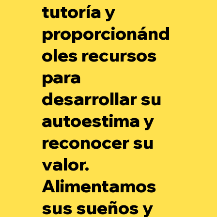
tutoría y
proporcionánd
oles recursos
para
desarrollar su
autoestima y
reconocer su
valor.
Alimentamos
sus sueños y