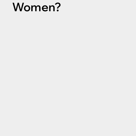
Women?