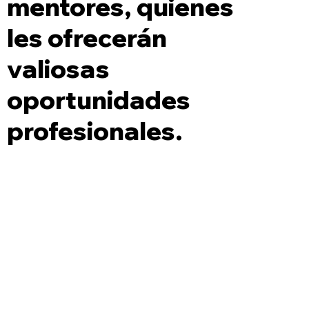
mentores, quienes
les ofrecerán
valiosas
oportunidades
profesionales.