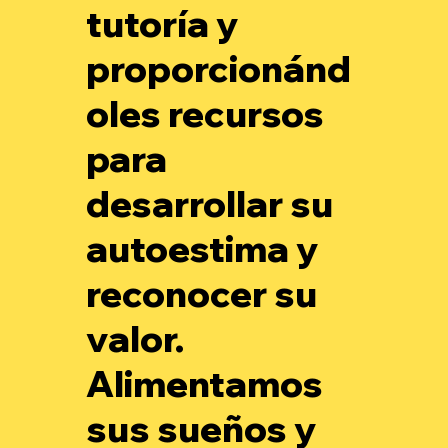
tutoría y
proporcionánd
oles recursos
para
desarrollar su
autoestima y
reconocer su
valor.
Alimentamos
sus sueños y