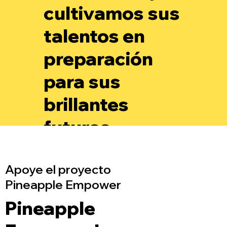
cultivamos sus
talentos en
preparación
para sus
brillantes
futuros.
Apoye el proyecto
Pineapple Empower
Pineapple