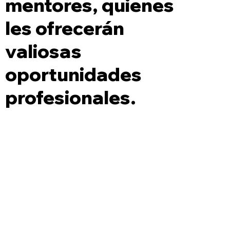
mentores, quienes
les ofrecerán
valiosas
oportunidades
profesionales.