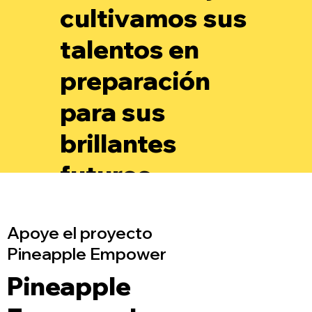
cultivamos sus
talentos en
preparación
para sus
brillantes
futuros.
Apoye el proyecto
Pineapple Empower
Pineapple