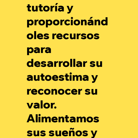
tutoría y
proporcionánd
oles recursos
para
desarrollar su
autoestima y
reconocer su
valor.
Alimentamos
sus sueños y