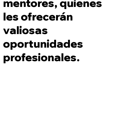
mentores, quienes
les ofrecerán
valiosas
oportunidades
profesionales.