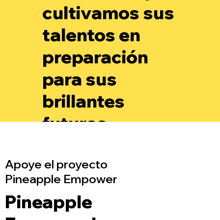
cultivamos sus
talentos en
preparación
para sus
brillantes
futuros.
Apoye el proyecto
Pineapple Empower
Pineapple