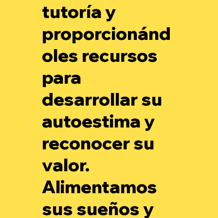
tutoría y
proporcionánd
oles recursos
para
desarrollar su
autoestima y
reconocer su
valor.
Alimentamos
sus sueños y